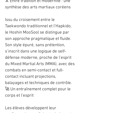
⚔️ Entre tradition et modernité : une
synthèse des arts martiaux coréens
Issu du croisement entre le
Taekwondo traditionnel et l’Hapkido,
le Hoshin MooSool se distingue par
son approche pragmatique et fluide.
Son style épuré, sans prétention,
s’inscrit dans une logique de self-
défense moderne, proche de l’esprit
du Mixed Martial Arts (MMA), avec des
combats en semi-contact et full-
contact incluant projections,
balayages et techniques de contrôle.
🚀 Un entraînement complet pour le
corps et l’esprit
Les élèves développent leur