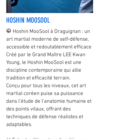
HOSHIN MOOSOOL
🥋 Hoshin MooSool à Draguignan : un
art martial moderne de self-défense,
accessible et redoutablement efficace
Créé par le Grand Maître LEE Kwan
Young, le Hoshin MooSool est une
discipline contemporaine qui allie
tradition et efficacité terrain.
Conçu pour tous les niveaux, cet art
martial coréen puise sa puissance
dans l’étude de l’anatomie humaine et
des points vitaux, offrant des
techniques de défense réalistes et
adaptables.